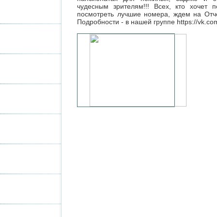
чудесным зрителям!!! Всех, кто хочет 
посмотреть лучшие номера, ждем на Отче
Подробности - в нашей группе https://vk.co